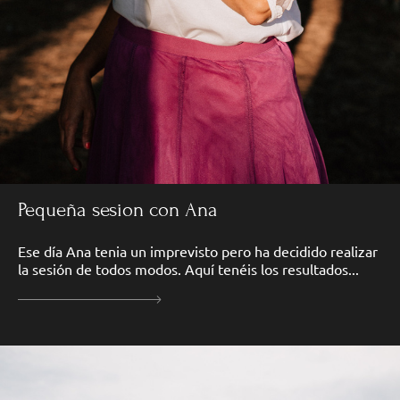
Pequeña sesion con Ana
Ese día Ana tenia un imprevisto pero ha decidido realizar
la sesión de todos modos. Aquí tenéis los resultados...