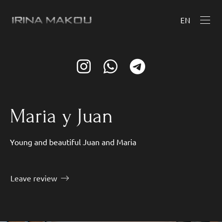
EN
Maria y Juan
Young and beautiful Juan and Maria
Leave review