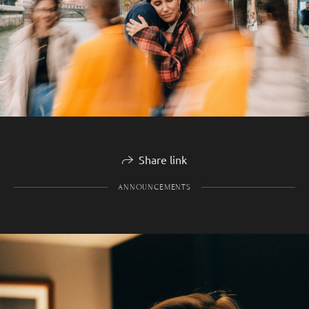
Share link
ANNOUNCEMENTS