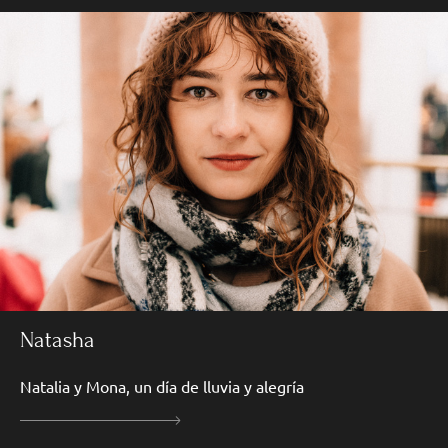
Natasha
Natalia y Mona, un día de lluvia y alegría