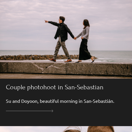
Couple photohoot in San-Sebastian
Su and Doyoon, beautiful morning in San-Sebastián.