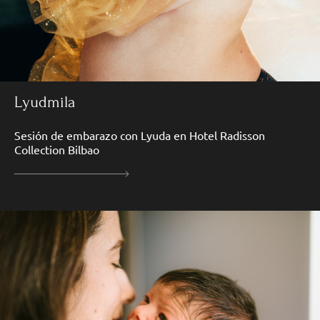
Lyudmila
Sesión de embarazo con Lyuda en Hotel Radisson
Collection Bilbao