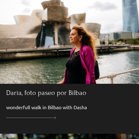
Daria, foto paseo por Bilbao
wonderfull walk in Bilbao with Dasha