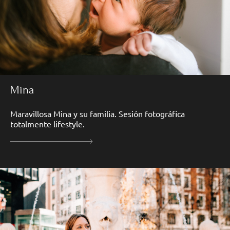
Mina
Maravillosa Mina y su familia. Sesión fotográfica
totalmente lifestyle.