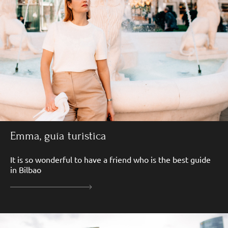
Emma, guía turistica
It is so wonderful to have a friend who is the best guide
in Bilbao