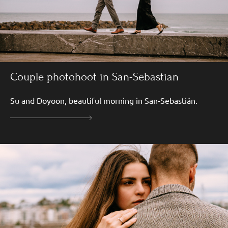
Couple photohoot in San-Sebastian
Su and Doyoon, beautiful morning in San-Sebastián.