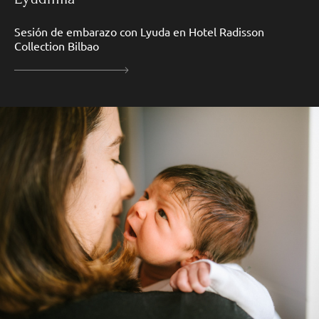
Sesión de embarazo con Lyuda en Hotel Radisson
Collection Bilbao