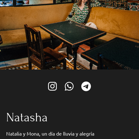
Natasha
Natalia y Mona, un día de lluvia y alegría