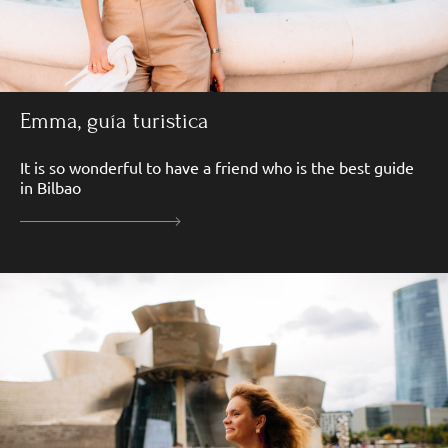
Emma, guía turistica
It is so wonderful to have a friend who is the best guide
in Bilbao