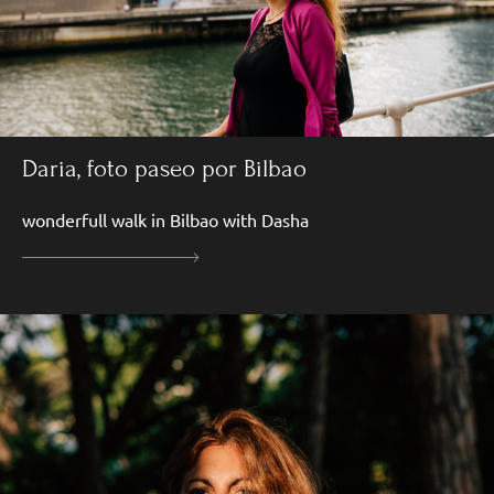
Daria, foto paseo por Bilbao
wonderfull walk in Bilbao with Dasha