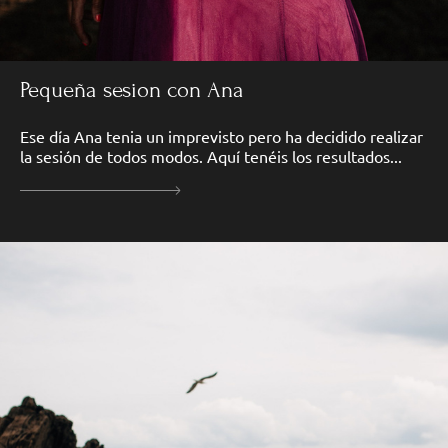
Pequeña sesion con Ana
Ese día Ana tenia un imprevisto pero ha decidido realizar
la sesión de todos modos. Aquí tenéis los resultados...