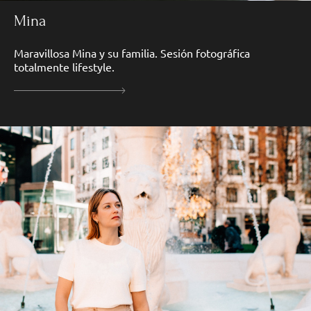
Mina
Maravillosa Mina y su familia. Sesión fotográfica
totalmente lifestyle.