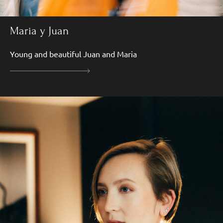
Maria y Juan
Young and beautiful Juan and Maria