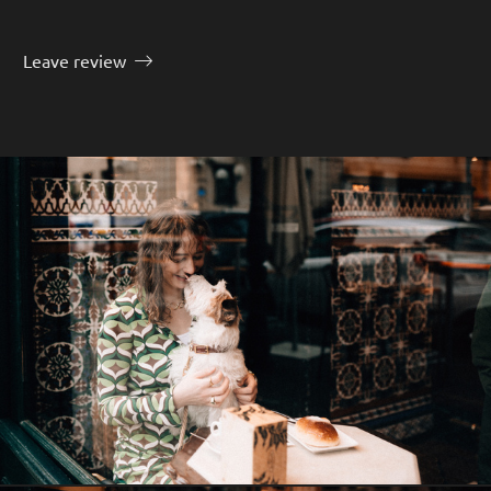
Leave review