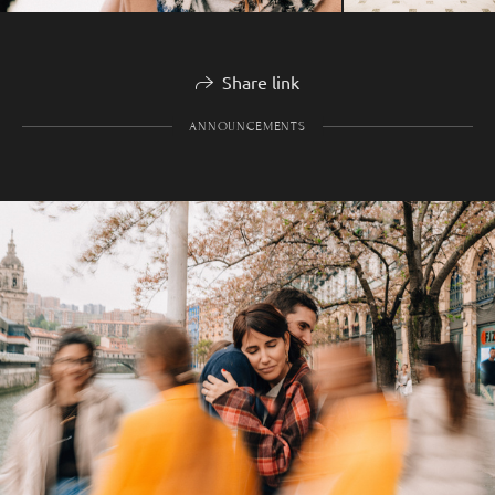
Share link
ANNOUNCEMENTS